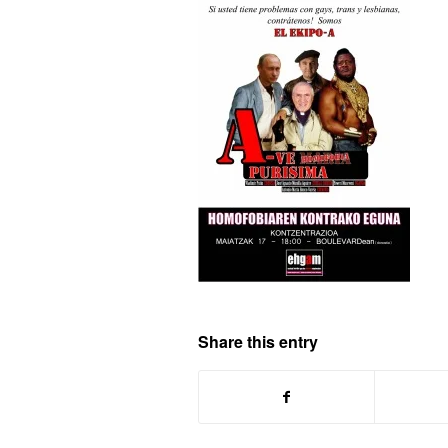
Share this entry