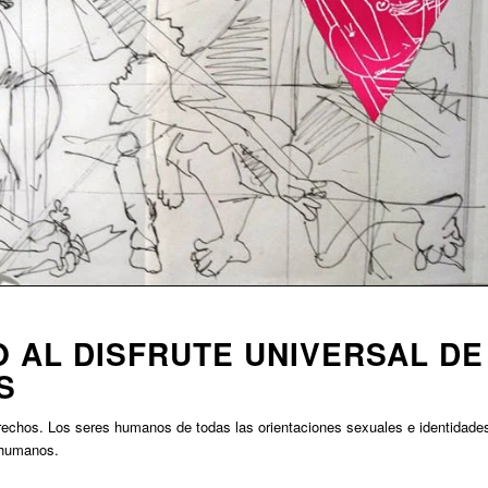
O AL DISFRUTE UNIVERSAL DE
S
rechos. Los seres humanos de todas las orientaciones sexuales e identidade
s humanos.