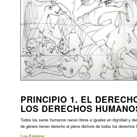
PRINCIPIO 1. EL DERECH
LOS DERECHOS HUMANO
Todos los seres humanos nacen libres e iguales en dignidad y de
de género tienen derecho al pleno disfrute de todos los derecho
Los Estados: