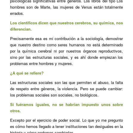
psicológicas significativas entre géneros. Los libros del tipo Los
hombres son de Marte, las mujeres de Venus están totalmente
errados.
Los científicos dicen que nuestros cerebros, su química, nos
diferencian.
Precisamente esa es mi contribución a la sociología, demostrar
que nuestro destino como seres humanos no está determinado
por la química cerebral ni por nuestros órganos reproductivos,
sino por las estructuras sociales, y es ahí donde empiezan los
problemas entre hombres y mujeres.
¿A qué se refiere?
Las estructuras sociales son las que permiten el abuso, la falta
de respeto entre géneros, la violencia. Pero se puede cambiar:
los problemas sociales son sociales, no biológicos.
Si fuéramos iguales, no se habrían impuesto unos sobre
otros.
Excepto por el ejercicio de poder social. Lo que yo me pregunto
es cómo hemos llegado a tener instituciones tan desiguales en la
historia y cómo podemos cambiarlas.