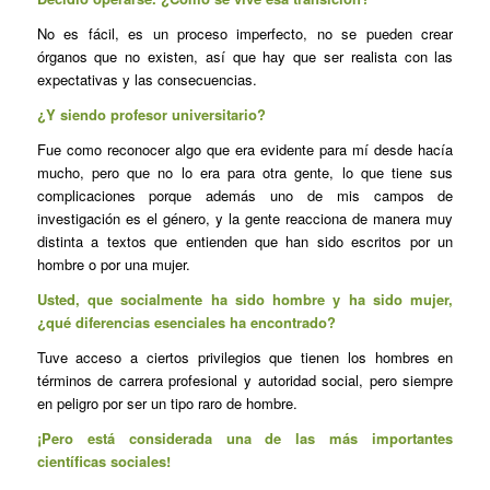
No es fácil, es un proceso imperfecto, no se pueden crear
órganos que no existen, así que hay que ser realista con las
expectativas y las consecuencias.
¿Y siendo profesor universitario?
Fue como reconocer algo que era evidente para mí desde hacía
mucho, pero que no lo era para otra gente, lo que tiene sus
complicaciones porque además uno de mis campos de
investigación es el género, y la gente reacciona de manera muy
distinta a textos que entienden que han sido escritos por un
hombre o por una mujer.
Usted, que socialmente ha sido hombre y ha sido mujer,
¿qué diferencias esenciales ha encontrado?
Tuve acceso a ciertos privilegios que tienen los hombres en
términos de carrera profesional y autoridad social, pero siempre
en peligro por ser un tipo raro de hombre.
¡Pero está considerada una de las más importantes
científicas sociales!