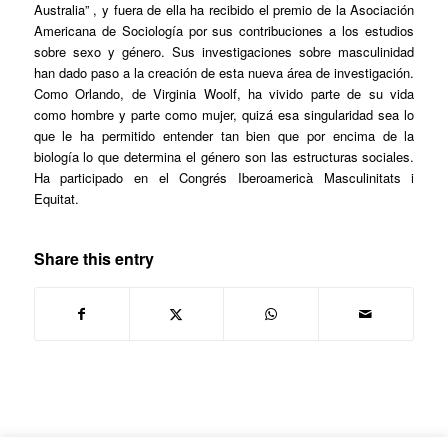
Australia” , y fuera de ella ha recibido el premio de la Asociación
Americana de Sociología por sus contribuciones a los estudios
sobre sexo y género. Sus investigaciones sobre masculinidad
han dado paso a la creación de esta nueva área de investigación.
Como Orlando, de Virginia Woolf, ha vivido parte de su vida
como hombre y parte como mujer, quizá esa singularidad sea lo
que le ha permitido entender tan bien que por encima de la
biología lo que determina el género son las estructuras sociales.
Ha participado en el Congrés Iberoamericà Masculinitats i
Equitat.
Share this entry