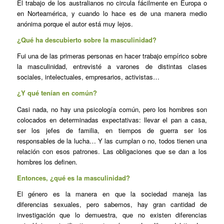
El trabajo de los australianos no circula fácilmente en Europa o
en Norteamérica, y cuando lo hace es de una manera medio
anónima porque el autor está muy lejos.
¿Qué ha descubierto sobre la masculinidad?
Fui una de las primeras personas en hacer trabajo empírico sobre
la masculinidad, entrevisté a varones de distintas clases
sociales, intelectuales, empresarios, activistas…
¿Y qué tenían en común?
Casi nada, no hay una psicología común, pero los hombres son
colocados en determinadas expectativas: llevar el pan a casa,
ser los jefes de familia, en tiempos de guerra ser los
responsables de la lucha… Y las cumplan o no, todos tienen una
relación con esos patrones. Las obligaciones que se dan a los
hombres los definen.
Entonces, ¿qué es la masculinidad?
El género es la manera en que la sociedad maneja las
diferencias sexuales, pero sabemos, hay gran cantidad de
investigación que lo demuestra, que no existen diferencias