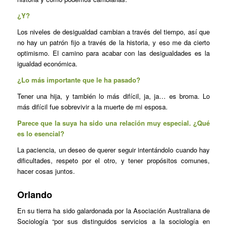
¿Y?
Los niveles de desigualdad cambian a través del tiempo, así que
no hay un patrón fijo a través de la historia, y eso me da cierto
optimismo. El camino para acabar con las desigualdades es la
igualdad económica.
¿Lo más importante que le ha pasado?
Tener una hija, y también lo más difícil, ja, ja… es broma. Lo
más difícil fue sobrevivir a la muerte de mi esposa.
Parece que la suya ha sido una relación muy especial. ¿Qué
es lo esencial?
La paciencia, un deseo de querer seguir intentándolo cuando hay
dificultades, respeto por el otro, y tener propósitos comunes,
hacer cosas juntos.
Orlando
En su tierra ha sido galardonada por la Asociación Australiana de
Sociología “por sus distinguidos servicios a la sociología en