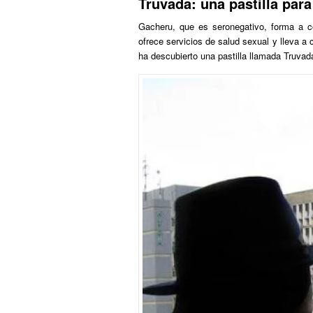
Truvada: una pastilla para
Gacheru, que es seronegativo, forma a 
ofrece servicios de salud sexual y lleva a
ha descubierto una pastilla llamada Truvada