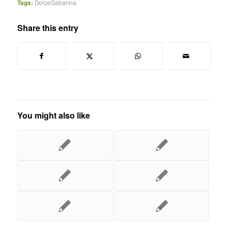
Tags:
DolceGabanna
Share this entry
You might also like