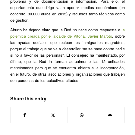
problema y de documentación e información. Para ello, el
departamento que dirige va a aportar medios económicos (en
concreto, 80.000 euros en 2015) y recursos tanto técnicos como
de gestión.
Aburto ha dejado claro que la Red no nace como respuesta a
la
polémica creada por el alcalde de Vitoria, Javier Maroto
, sobre
las ayudas sociales que reciben los inmigrantes magrebíes,
porque el trabajo que se va a desarrollar “no se hace contra nadie
si no a favor de las personas”. El consejero ha manifestado, por
último, que la Red la forman actualmente las 12 entidades
mencionadas pero que se encuentra abierta a la incorporación,
en el futuro, de otras asociaciones y organizaciones que trabajen
con personas de los colectivos citados.
Share this entry