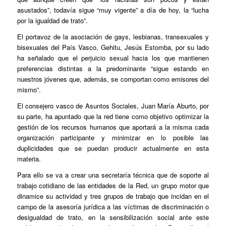
asustados”, todavía sigue “muy vigente” a día de hoy, la “lucha
por la igualdad de trato”.
El portavoz de la asociación de gays, lesbianas, transexuales y
bisexuales del País Vasco, Gehitu, Jesús Estomba, por su lado
ha señalado que el perjuicio sexual hacia los que mantienen
preferencias distintas a la predominante “sigue estando en
nuestros jóvenes que, además, se comportan como emisores del
mismo”.
El consejero vasco de Asuntos Sociales, Juan María Aburto, por
su parte, ha apuntado que la red tiene como objetivo optimizar la
gestión de los recursos humanos que aportará a la misma cada
organización participante y minimizar en lo posible las
duplicidades que se puedan producir actualmente en esta
materia.
Para ello se va a crear una secretaría técnica que de soporte al
trabajo cotidiano de las entidades de la Red, un grupo motor que
dinamice su actividad y tres grupos de trabajo que incidan en el
campo de la asesoría jurídica a las víctimas de discriminación o
desigualdad de trato, en la sensibilización social ante este