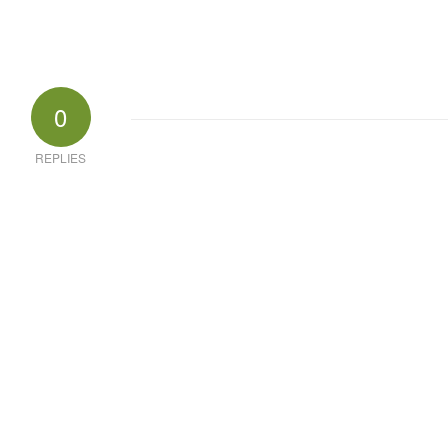
0
REPLIES