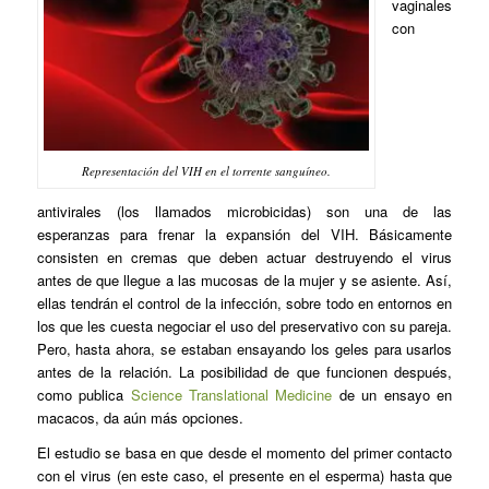
vaginales
con
Representación del VIH en el torrente sanguíneo.
antivirales (los llamados microbicidas) son una de las
esperanzas para frenar la expansión del VIH. Básicamente
consisten en cremas que deben actuar destruyendo el virus
antes de que llegue a las mucosas de la mujer y se asiente. Así,
ellas tendrán el control de la infección, sobre todo en entornos en
los que les cuesta negociar el uso del preservativo con su pareja.
Pero, hasta ahora, se estaban ensayando los geles para usarlos
antes de la relación. La posibilidad de que funcionen después,
como publica
Science Translational Medicine
de un ensayo en
macacos, da aún más opciones.
El estudio se basa en que desde el momento del primer contacto
con el virus (en este caso, el presente en el esperma) hasta que