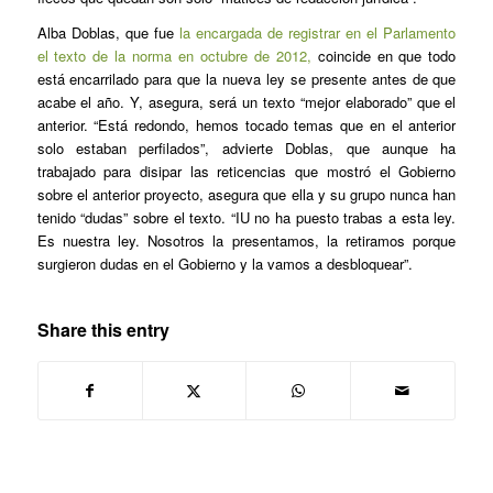
Alba Doblas, que fue
la encargada de registrar en el Parlamento
el texto de la norma en octubre de 2012,
coincide en que todo
está encarrilado para que la nueva ley se presente antes de que
acabe el año. Y, asegura, será un texto “mejor elaborado” que el
anterior. “Está redondo, hemos tocado temas que en el anterior
solo estaban perfilados”, advierte Doblas, que aunque ha
trabajado para disipar las reticencias que mostró el Gobierno
sobre el anterior proyecto, asegura que ella y su grupo nunca han
tenido “dudas” sobre el texto. “IU no ha puesto trabas a esta ley.
Es nuestra ley. Nosotros la presentamos, la retiramos porque
surgieron dudas en el Gobierno y la vamos a desbloquear”.
Share this entry