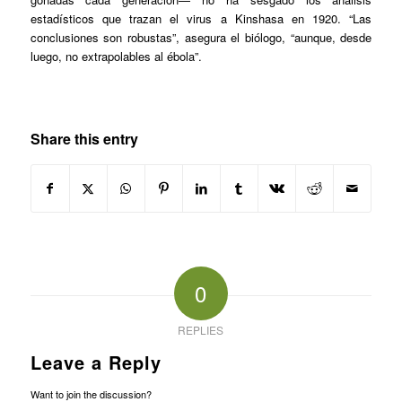
estadísticos que trazan el virus a Kinshasa en 1920. “Las
conclusiones son robustas”, asegura el biólogo, “aunque, desde
luego, no extrapolables al ébola”.
Share this entry
0
REPLIES
Leave a Reply
Want to join the discussion?