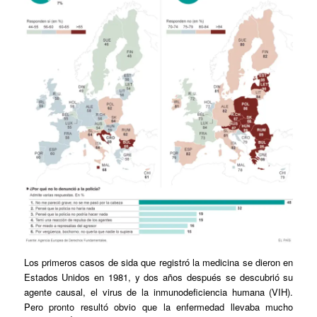
Los primeros casos de sida que registró la medicina se dieron en
Estados Unidos en 1981, y dos años después se descubrió su
agente causal, el virus de la inmunodeficiencia humana (VIH).
Pero pronto resultó obvio que la enfermedad llevaba mucho