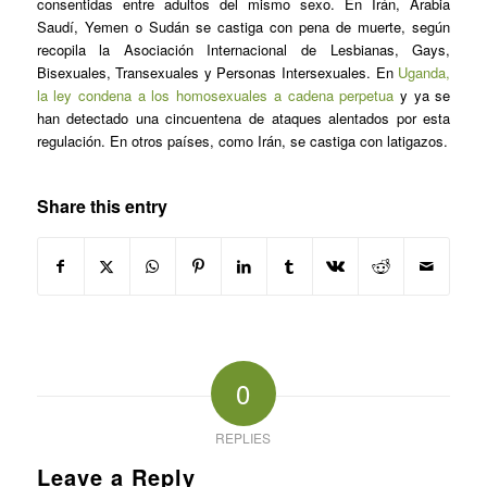
consentidas entre adultos del mismo sexo. En Irán, Arabia
Saudí, Yemen o Sudán se castiga con pena de muerte, según
recopila la Asociación Internacional de Lesbianas, Gays,
Bisexuales, Transexuales y Personas Intersexuales. En
Uganda,
la ley condena a los homosexuales a cadena perpetua
y ya se
han detectado una cincuentena de ataques alentados por esta
regulación. En otros países, como Irán, se castiga con latigazos.
Share this entry
0
REPLIES
Leave a Reply