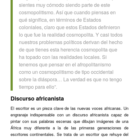
sientes muy cómodo siendo parte de este
cosmopolitismo. Así que cuando piensas en
qué significa, en términos de Estados
coloniales, claro que estos Estados definieron
lo que fue la realidad cosmopolita. Y casi todos
nuestros problemas políticos derivan del hecho
de que tienes esta herencia cosmopolita que
ha topado con las realidades locales. Si
tenemos que pensar en el afropolitanismo
como un cosmopolitismo de tipo occidental
sobre la diáspora… La verdad es que no tengo
tiempo para ello”.
Discurso africanista
El escritor es un pieza clave de las nuevas voces africanas. Un
engranaje indispensable con un discurso africanista capaz de
pintar con sus palabras escenas que dibujan imágenes de una
África muy diferente a la de las primeras generaciones de
escritores continentales. Se trata de un escritor que rehuye del