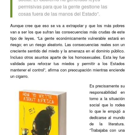
permisivas para que la gente gestione las
cosas fuera de las manos del Estado”.
Aunque cree que eso se va a extrapolar y que los más pobres
van a ser los que sufran las consecuencias más crudas de este
tipo de leyes. “La gente económicamente vulnerable estará en
riesgo; en un riesgo aleatorio. Las consecuencias reales son un
creciente sentido del miedo y la amenaza en el dominio público.
Incluso otros asuntos aparte de los homosexuales. Esta ley fue
validada para reforzar tus miedos y permitir a los Estados
mantener el control”, afirma con preocupación mientras enciende
un cigarro.
Es precisamente su
responsabilidad en
torno a la situación
social que lo rodea
lo que le empujó a
dedicarse al mundo
de la literatura.
“Trabajaba con una