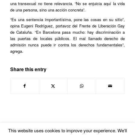
una transexual no tiene relevancia. “No se enjuicia aquí la vida
de una persona, sino una acción concreta”.
“Es una sentencia importantísima, pone las cosas en su sitio”,
opina Eugeni Rodríguez, portavoz del Frente de Liberación Gay
de Cataluña. “En Barcelona pasa mucho: hay discriminación a
las puertas de locales públicos. El mal llamado derecho de
admisión nunca puede ir contra los derechos fundamentales”,
agrega.
Share this entry
This website uses cookies to improve your experience. We'll