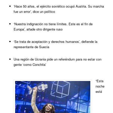
‘Hace 50 años, el ejército soviético ocupó Austria. Su marcha
fue un error’, dice un político
‘Nuestra indignación no tiene límites. Este es el fin de
Europa’, añade otro dirigente ruso
‘Se trata de aceptación y derechos humanos’, defiende la
representante de Suecia
Una región de Ucrania pide un referéndum para no estar con
gente ‘como Conchita’
“Esta
noche
está