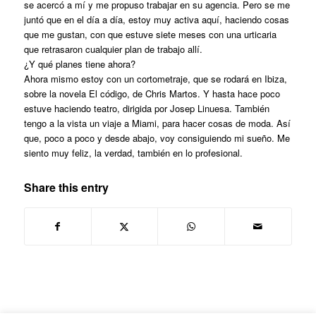
se acercó a mí y me propuso trabajar en su agencia. Pero se me
juntó que en el día a día, estoy muy activa aquí, haciendo cosas
que me gustan, con que estuve siete meses con una urticaria
que retrasaron cualquier plan de trabajo allí.
¿Y qué planes tiene ahora?
Ahora mismo estoy con un cortometraje, que se rodará en Ibiza,
sobre la novela El código, de Chris Martos. Y hasta hace poco
estuve haciendo teatro, dirigida por Josep Linuesa. También
tengo a la vista un viaje a Miami, para hacer cosas de moda. Así
que, poco a poco y desde abajo, voy consiguiendo mi sueño. Me
siento muy feliz, la verdad, también en lo profesional.
Share this entry