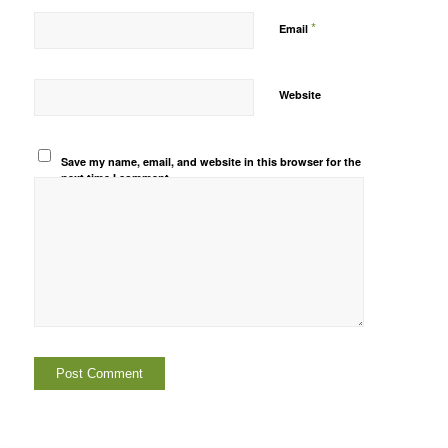
*
Email
Website
Save my name, email, and website in this browser for the
next time I comment.