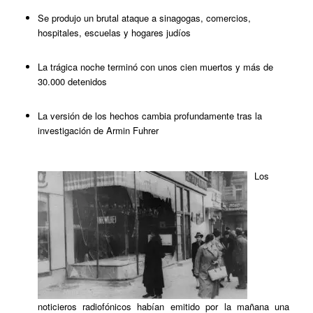
Se produjo un brutal ataque a sinagogas, comercios,
hospitales, escuelas y hogares judíos
La trágica noche terminó con unos cien muertos y más de
30.000 detenidos
La versión de los hechos cambia profundamente tras la
investigación de Armin Fuhrer
Los
noticieros radiofónicos habían emitido por la mañana una