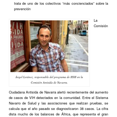
trata de uno de los colectivos “más concienciados” sobre la
prevención
La
Comisión
Ángel Leránoz, responsable del programa de HSH en la
Comisión Antisida de Navarra.
Ciudadana Antisida de Navarra alertó recientemente del aumento
de casos de VIH detectados en la comunidad. Entre el Sistema
Navarro de Salud y las asociaciones que realizan pruebas, se
calcula que el año pasado se diagnosticaron 38 casos. La cifra
dista mucho de los balances de África, que representa el gran