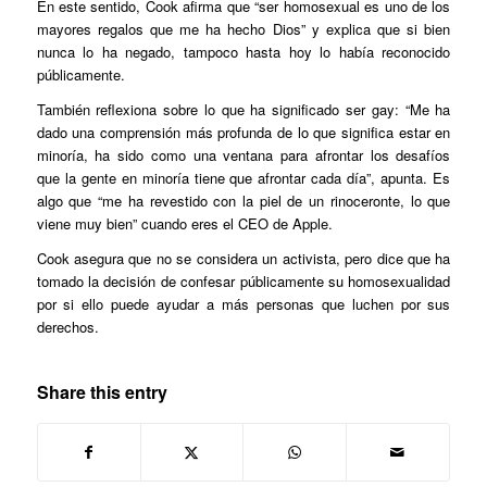
En este sentido, Cook afirma que “ser homosexual es uno de los
mayores regalos que me ha hecho Dios” y explica que si bien
nunca lo ha negado, tampoco hasta hoy lo había reconocido
públicamente.
También reflexiona sobre lo que ha significado ser gay: “Me ha
dado una comprensión más profunda de lo que significa estar en
minoría, ha sido como una ventana para afrontar los desafíos
que la gente en minoría tiene que afrontar cada día”, apunta. Es
algo que “me ha revestido con la piel de un rinoceronte, lo que
viene muy bien” cuando eres el CEO de Apple.
Cook asegura que no se considera un activista, pero dice que ha
tomado la decisión de confesar públicamente su homosexualidad
por si ello puede ayudar a más personas que luchen por sus
derechos.
Share this entry