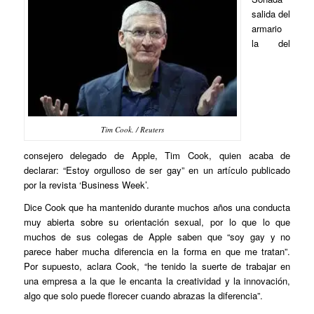
salida del
armario
la del
Tim Cook. / Reuters
consejero delegado de Apple, Tim Cook, quien acaba de
declarar: “Estoy orgulloso de ser gay” en un artículo publicado
por la revista ‘Business Week’.
Dice Cook que ha mantenido durante muchos años una conducta
muy abierta sobre su orientación sexual, por lo que lo que
muchos de sus colegas de Apple saben que “soy gay y no
parece haber mucha diferencia en la forma en que me tratan”.
Por supuesto, aclara Cook, “he tenido la suerte de trabajar en
una empresa a la que le encanta la creatividad y la innovación,
algo que solo puede florecer cuando abrazas la diferencia”.