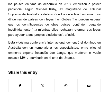
los países en vías de desarrollo en 2013, empiezan a perder
paciencia, según Michael Kirby, ex magistrado del Tribunal
Supremo de Australia y defensor de los derechos humanos. Los
dirigentes de países con leyes homófobas “no pueden esperar
que los contribuyentes de otros países continúen pagando
indefinidamente (…) mientras ellos rechazan reformar sus leyes
para ayudar a sus propios ciudadanos”, añadió.
Esta vigésima conferencia internacional comenzó el domingo en
Australia con un homenaje a los especialistas, entre ellos el
eminente experto holandés Joe Lange, que murieron el vuelo
malasio MH17, derribado en el este de Ucrania.
Share this entry