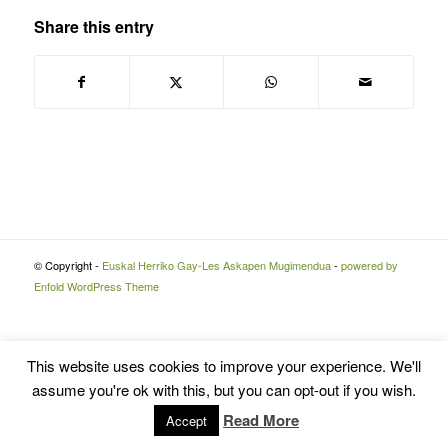
Share this entry
© Copyright -
Euskal Herriko Gay-Les Askapen Mugimendua
-
powered by
Enfold WordPress Theme
This website uses cookies to improve your experience. We'll
assume you're ok with this, but you can opt-out if you wish.
Read More
Accept