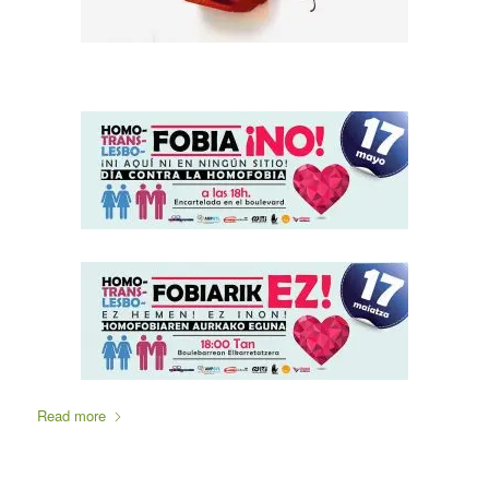
Read more