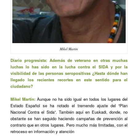
Mikel Martin
Diario progresista: Además de veterano en otras muchas
luchas lo has sido en la lucha contra el SIDA y por la
visibilidad de las personas seropositivas ¿Hasta dónde han
llegado los recientes recortes en este sentido para el
ciudadano?
Mikel Martín:
Aunque no ha sido igual en todos los lugares del
Estado Español se ha notado el tremendo ajuste del “Plan
Nacional Contra el Sida”. También aquí en Euskadi, donde, no
obstante se han seguido haciendo campañas de prevención al
contrario que en otros lugares. Pero mucho más limitadas, con el
retroceso en información y atención