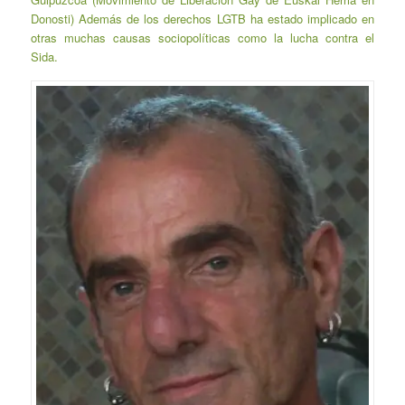
Donosti) Además de los derechos LGTB ha estado implicado en
otras muchas causas sociopolíticas como la lucha contra el
Sida.