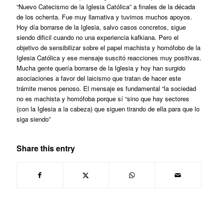
“Nuevo Catecismo de la Iglesia Católica” a finales de la década
de los ochenta. Fue muy llamativa y tuvimos muchos apoyos.
Hoy día borrarse de la Iglesia, salvo casos concretos, sigue
siendo dificil cuando no una experiencia kafkiana. Pero el
objetivo de sensibilizar sobre el papel machista y homófobo de la
Iglesia Católica y ese mensaje suscitó reacciones muy positivas.
Mucha gente quería borrarse de la Iglesia y hoy han surgido
asociaciones a favor del laicismo que tratan de hacer este
trámite menos penoso. El mensaje es fundamental “la sociedad
no es machista y homófoba porque sí “sino que hay sectores
(con la Iglesia a la cabeza) que siguen tirando de ella para que lo
siga siendo”
Share this entry