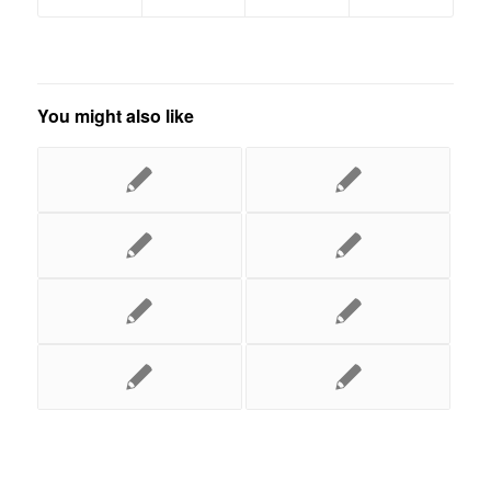
You might also like