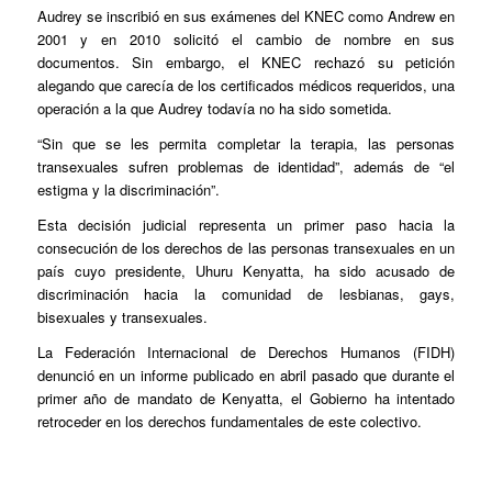
Audrey se inscribió en sus exámenes del KNEC como Andrew en
2001 y en 2010 solicitó el cambio de nombre en sus
documentos. Sin embargo, el KNEC rechazó su petición
alegando que carecía de los certificados médicos requeridos, una
operación a la que Audrey todavía no ha sido sometida.
“Sin que se les permita completar la terapia, las personas
transexuales sufren problemas de identidad”, además de “el
estigma y la discriminación”.
Esta decisión judicial representa un primer paso hacia la
consecución de los derechos de las personas transexuales en un
país cuyo presidente, Uhuru Kenyatta, ha sido acusado de
discriminación hacia la comunidad de lesbianas, gays,
bisexuales y transexuales.
La Federación Internacional de Derechos Humanos (FIDH)
denunció en un informe publicado en abril pasado que durante el
primer año de mandato de Kenyatta, el Gobierno ha intentado
retroceder en los derechos fundamentales de este colectivo.