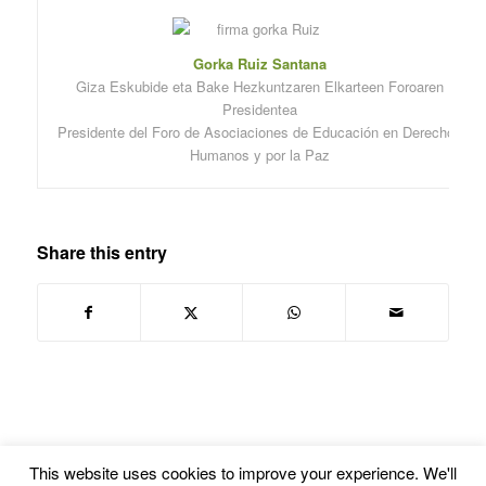
Gorka Ruiz Santana
Giza Eskubide eta Bake Hezkuntzaren Elkarteen Foroaren
Presidentea
Presidente del Foro de Asociaciones de Educación en Derechos
Humanos y por la Paz
Share this entry
This website uses cookies to improve your experience. We'll