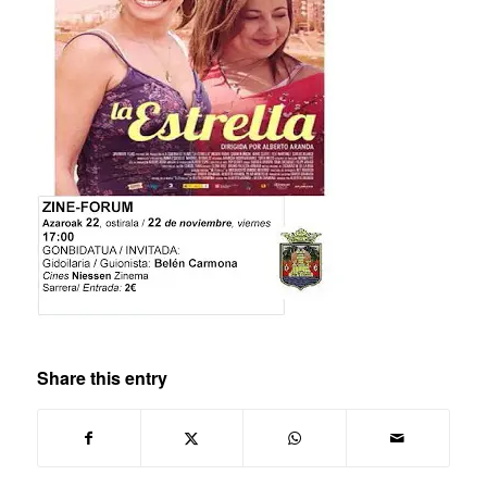
Share this entry